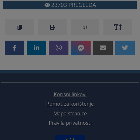
23703
PREGLEDA
Korisni linkovi
Pomoć za korištenje
Mapa stranice
Pravila privatnosti